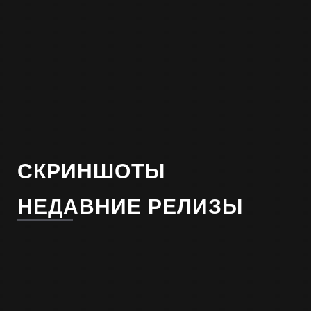
СКРИНШОТЫ
НЕДАВНИЕ РЕЛИЗЫ
СИМУЛЯТОР