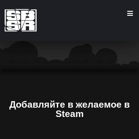
Добавляйте в желаемое в
Steam