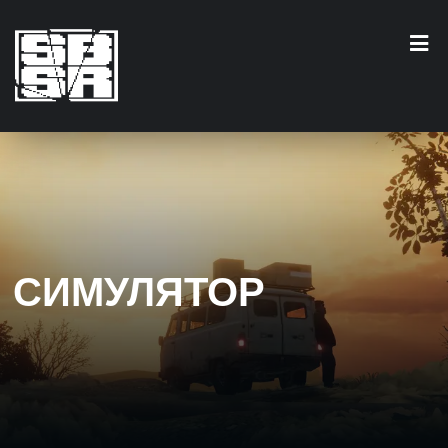
СИМУЛЯТОР